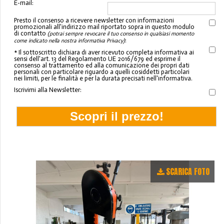
E-mail:
Presto il consenso a ricevere newsletter con informazioni
promozionali all'indirizzo mail riportato sopra in questo modulo
di contatto
(potrai sempre revocare il tuo consenso in qualsiasi momento
:
come indicato nella nostra informativa Privacy)
* Il sottoscritto dichiara di aver ricevuto completa informativa ai
sensi dell'art. 13 del Regolamento UE 2016/679 ed esprime il
consenso al trattamento ed alla comunicazione dei propri dati
personali con particolare riguardo a quelli cosiddetti particolari
nei limiti, per le finalità e per la durata precisati nell'informativa.
Iscrivimi alla Newsletter:
SCARICA FOTO