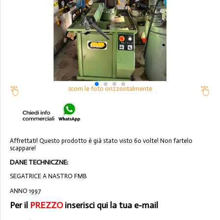
scorri le foto orizzontalmente
Affrettati! Questo prodotto è già stato visto 60 volte! Non fartelo
scappare!
DANE TECHNICZNE:
SEGATRICE A NASTRO FMB
ANNO 1997
Per il
PREZZO
inserisci qui la tua e-mail