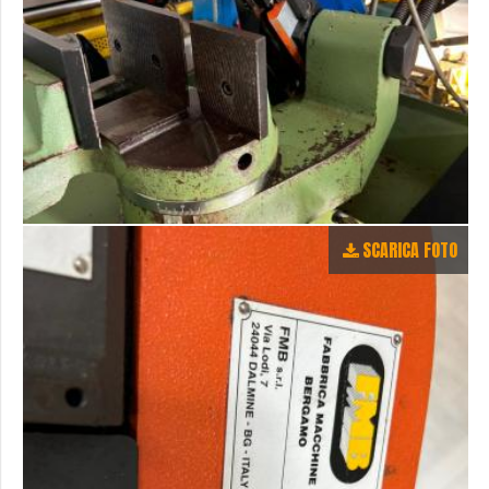
SCARICA FOTO