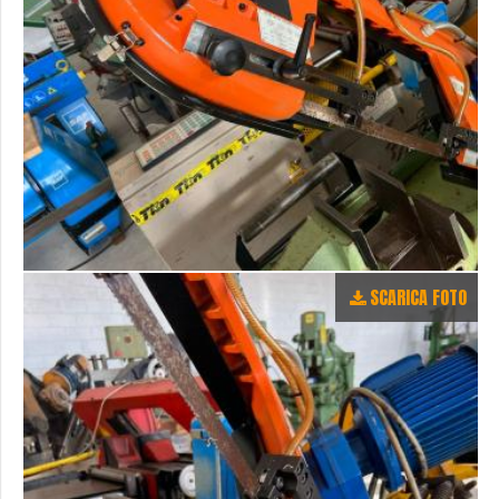
SCARICA FOTO