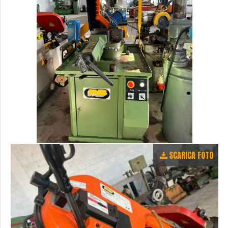
SCARICA FOTO