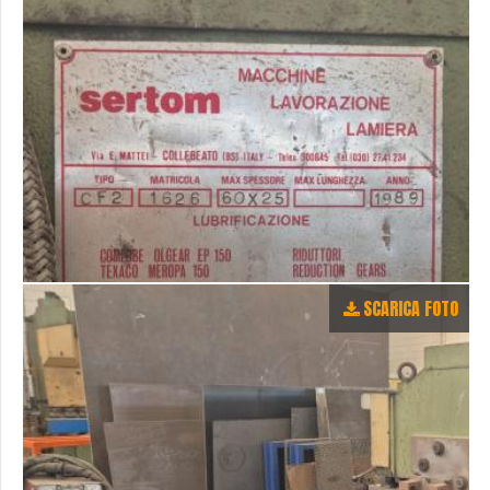
SCARICA FOTO