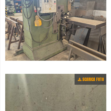
SCARICA FOTO