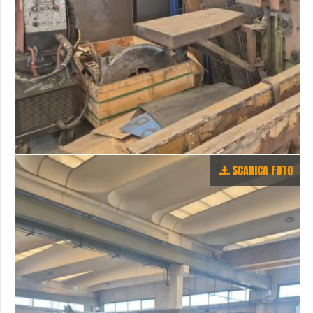
SCARICA FOTO