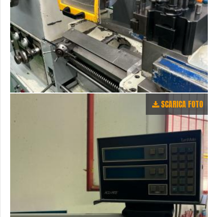
SCARICA FOTO