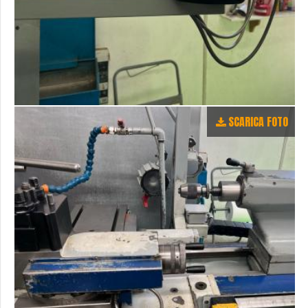
SCARICA FOTO