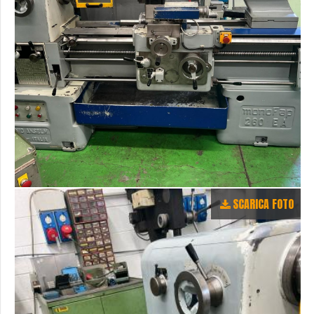
SCARICA FOTO