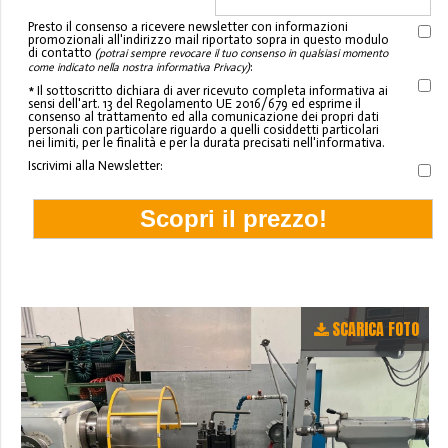
Presto il consenso a ricevere newsletter con informazioni
promozionali all'indirizzo mail riportato sopra in questo modulo
di contatto
(potrai sempre revocare il tuo consenso in qualsiasi momento
:
come indicato nella nostra informativa Privacy)
* Il sottoscritto dichiara di aver ricevuto completa informativa ai
sensi dell'art. 13 del Regolamento UE 2016/679 ed esprime il
consenso al trattamento ed alla comunicazione dei propri dati
personali con particolare riguardo a quelli cosiddetti particolari
nei limiti, per le finalità e per la durata precisati nell'informativa.
Iscrivimi alla Newsletter:
SCARICA FOTO