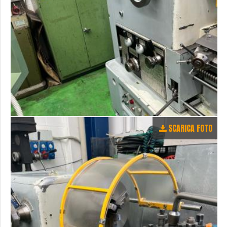
SCARICA FOTO