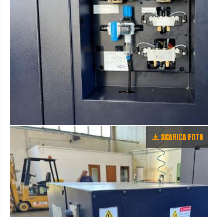
SCARICA FOTO