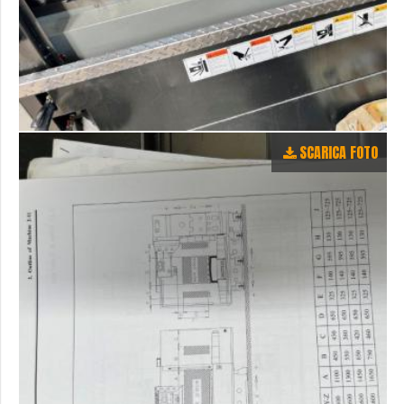
SCARICA FOTO