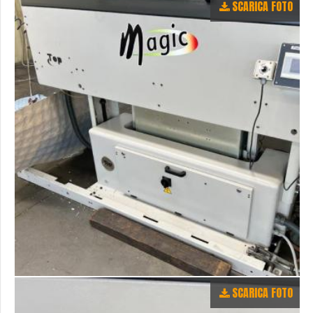
SCARICA FOTO
SCARICA FOTO