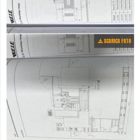
SCARICA FOTO