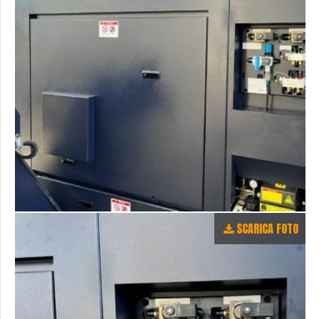
SCARICA FOTO