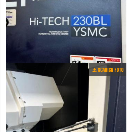
SCARICA FOTO