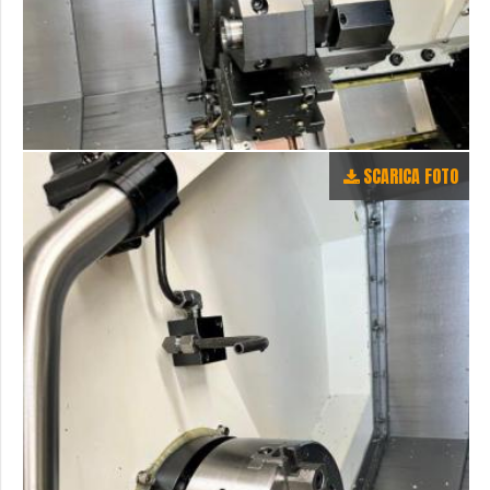
SCARICA FOTO