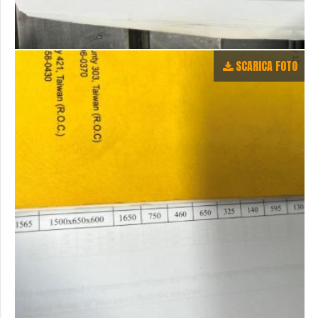
SCARICA FOTO