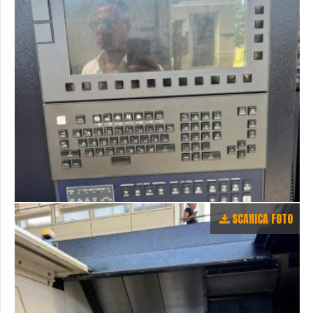
SCARICA FOTO