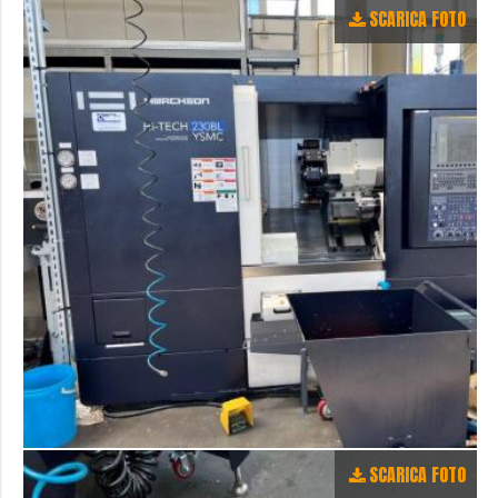
SCARICA FOTO
SCARICA FOTO