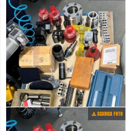
SCARICA FOTO