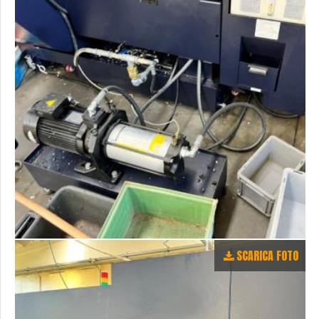
SCARICA FOTO