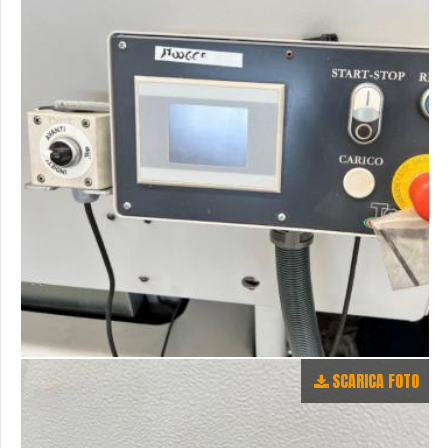
SCARICA FOTO