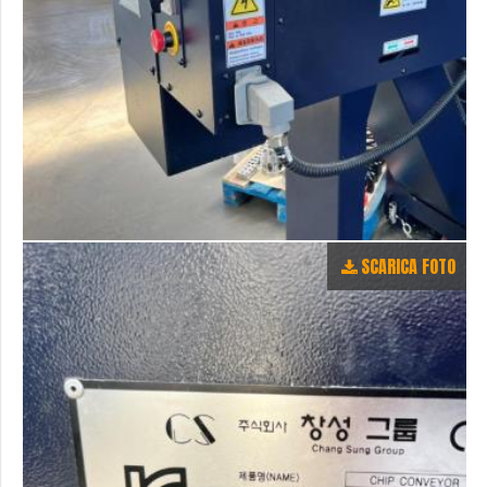
SCARICA FOTO