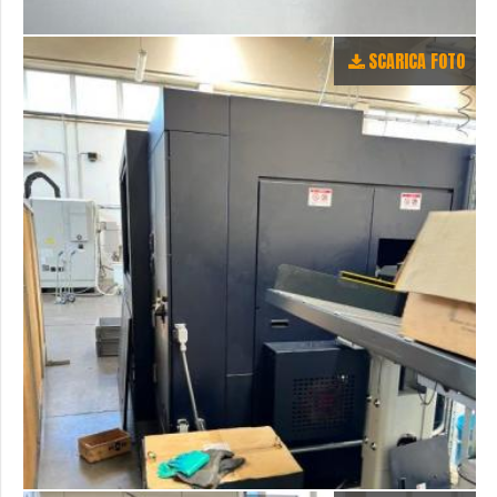
SCARICA FOTO