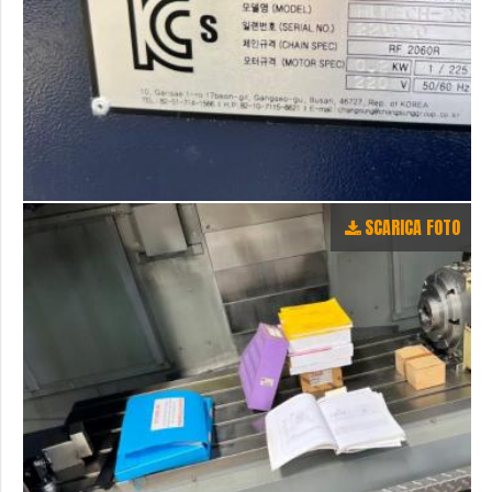
SCARICA FOTO