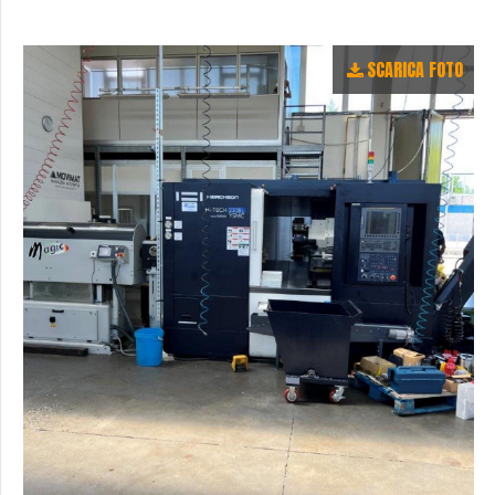
SCARICA FOTO