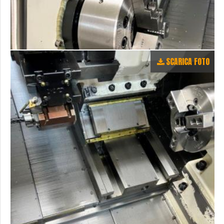
SCARICA FOTO