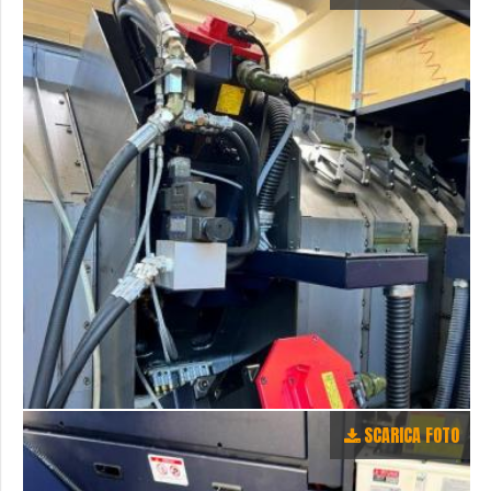
SCARICA FOTO