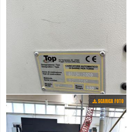
SCARICA FOTO