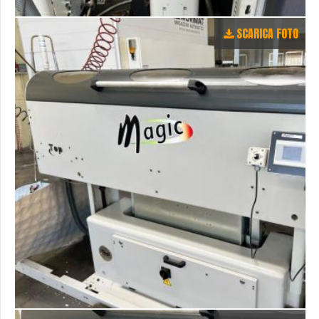
SCARICA FOTO