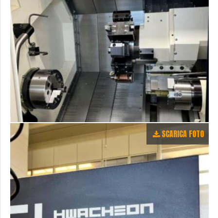
SCARICA FOTO