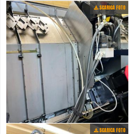
SCARICA FOTO
SCARICA FOTO