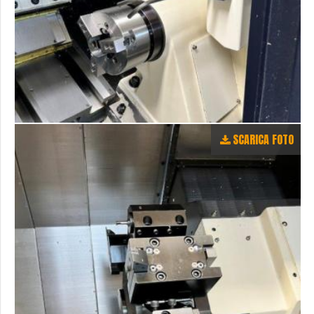
SCARICA FOTO