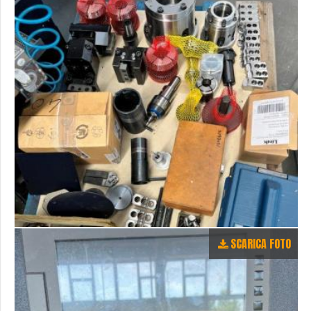
SCARICA FOTO