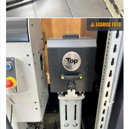
SCARICA FOTO