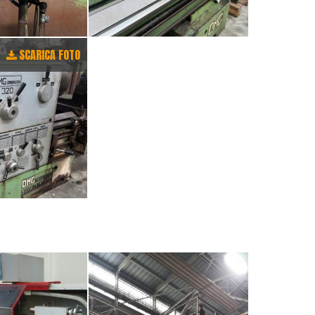
SCARICA FOTO