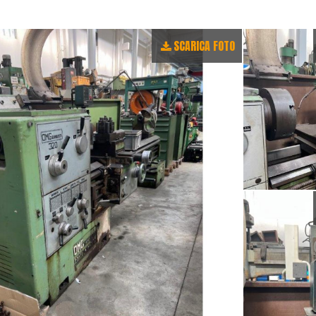
SCARICA FOTO