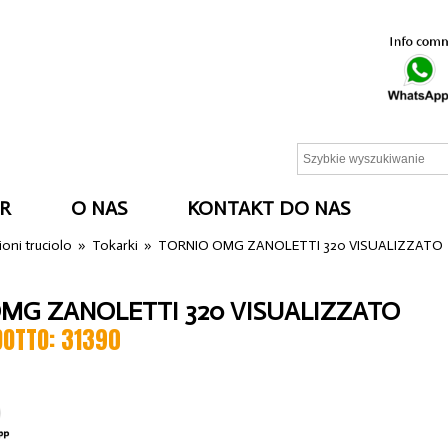
R
O NAS
KONTAKT DO NAS
oni truciolo
»
Tokarki
»
TORNIO OMG ZANOLETTI 320 VISUALIZZATO
MG ZANOLETTI 320 VISUALIZZATO
DOTTO: 31390