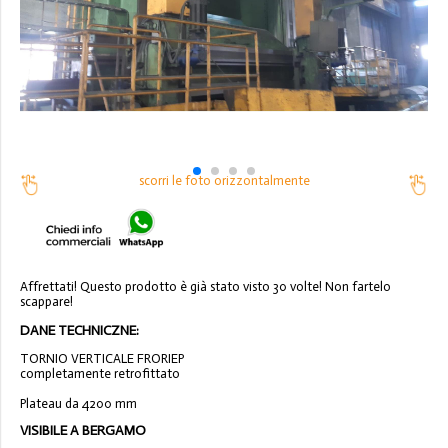
scorri le foto orizzontalmente
Affrettati! Questo prodotto è già stato visto 30 volte! Non fartelo
scappare!
DANE TECHNICZNE:
TORNIO VERTICALE FRORIEP
completamente retrofittato
Plateau da 4200 mm
VISIBILE A BERGAMO