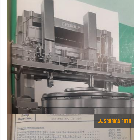
SCARICA FOTO