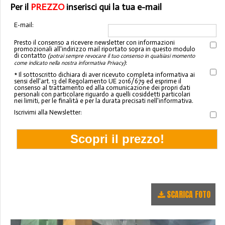
Per il
PREZZO
inserisci qui la tua e-mail
E-mail:
Presto il consenso a ricevere newsletter con informazioni
promozionali all'indirizzo mail riportato sopra in questo modulo
di contatto
(potrai sempre revocare il tuo consenso in qualsiasi momento
:
come indicato nella nostra informativa Privacy)
* Il sottoscritto dichiara di aver ricevuto completa informativa ai
sensi dell'art. 13 del Regolamento UE 2016/679 ed esprime il
consenso al trattamento ed alla comunicazione dei propri dati
personali con particolare riguardo a quelli cosiddetti particolari
nei limiti, per le finalità e per la durata precisati nell'informativa.
Iscrivimi alla Newsletter:
SCARICA FOTO