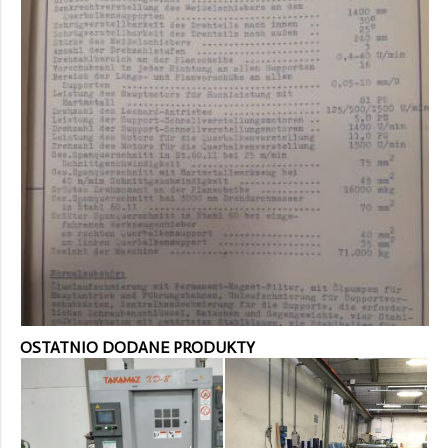
OSTATNIO DODANE PRODUKTY