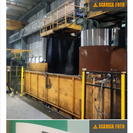
SCARICA FOTO
SCARICA FOTO