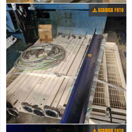
SCARICA FOTO
SCARICA FOTO