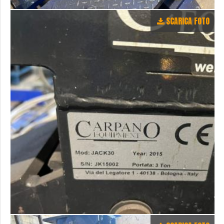
SCARICA FOTO