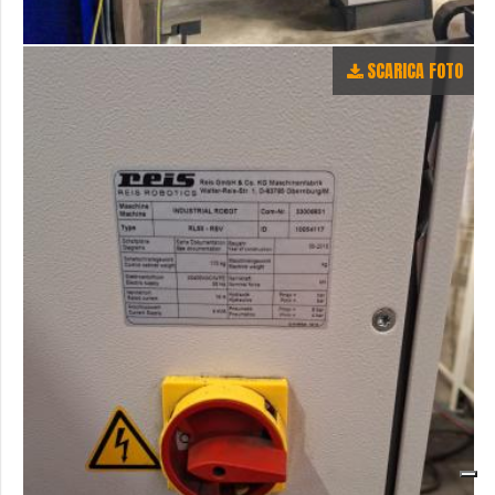
SCARICA FOTO