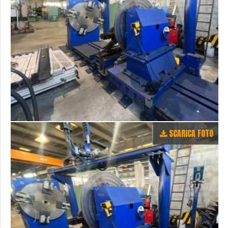
SCARICA FOTO