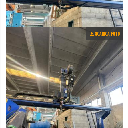
SCARICA FOTO