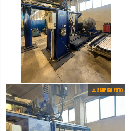
SCARICA FOTO