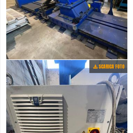
SCARICA FOTO