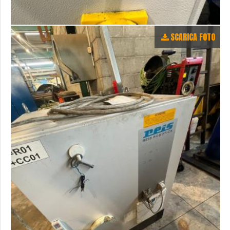
SCARICA FOTO