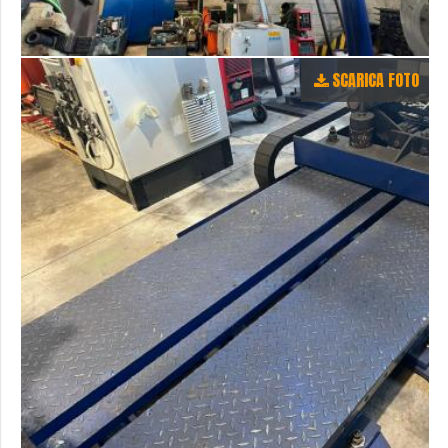
SCARICA FOTO