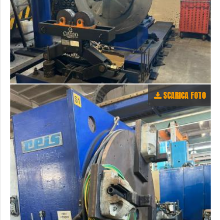
SCARICA FOTO