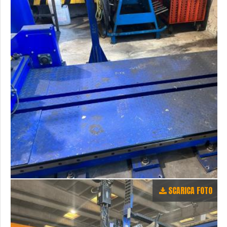
SCARICA FOTO