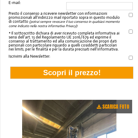
E-mail:
Presto il consenso a ricevere newsletter con informazioni
promozionali all'indirizzo mail riportato sopra in questo modulo
di contatto
(potrai sempre revocare il tuo consenso in qualsiasi momento
:
come indicato nella nostra informativa Privacy)
* Il sottoscritto dichiara di aver ricevuto completa informativa ai
sensi dell'art. 13 del Regolamento UE 2016/679 ed esprime il
consenso al trattamento ed alla comunicazione dei propri dati
personali con particolare riguardo a quelli cosiddetti particolari
nei limiti, per le finalità e per la durata precisati nell'informativa.
Iscrivimi alla Newsletter:
SCARICA FOTO