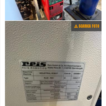
SCARICA FOTO