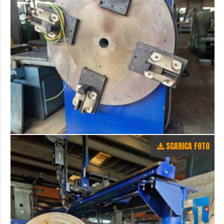
SCARICA FOTO