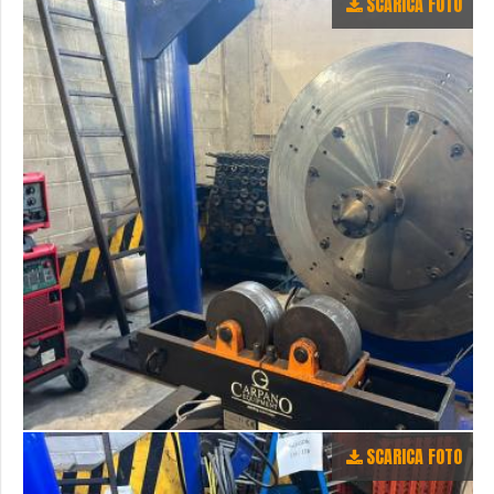
SCARICA FOTO
SCARICA FOTO