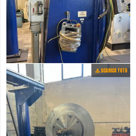
SCARICA FOTO