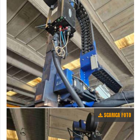
SCARICA FOTO