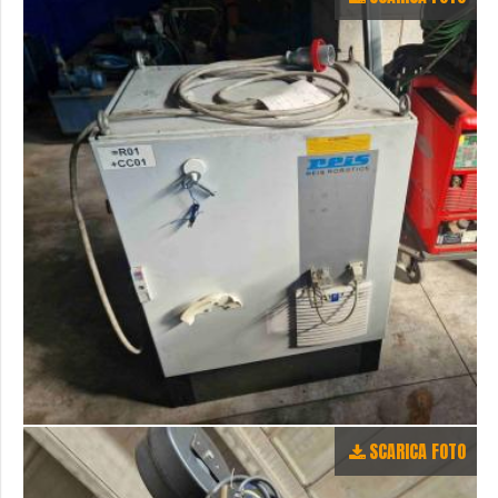
SCARICA FOTO