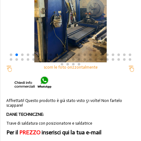
scorri le foto orizzontalmente
Affrettati! Questo prodotto è già stato visto 51 volte! Non fartelo
scappare!
DANE TECHNICZNE:
Trave di saldatura con posizionatore e saldatrice
Per il
PREZZO
inserisci qui la tua e-mail