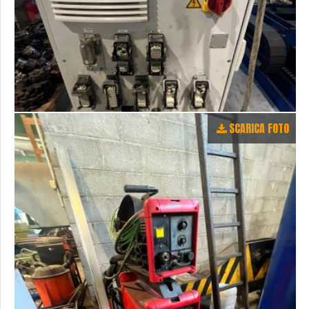
SCARICA FOTO