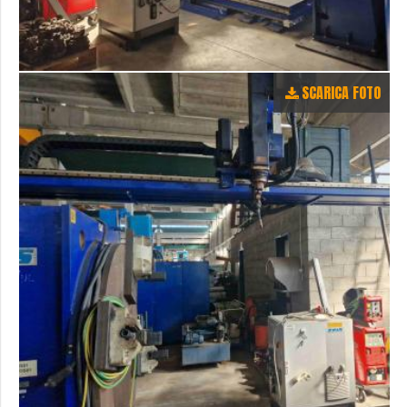
SCARICA FOTO