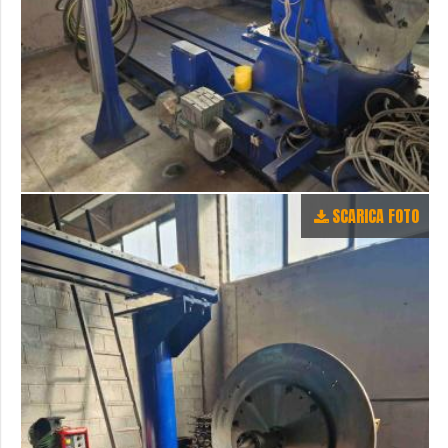
SCARICA FOTO