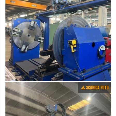
SCARICA FOTO