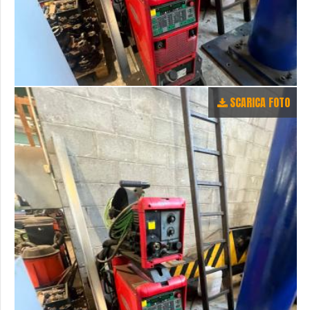
SCARICA FOTO