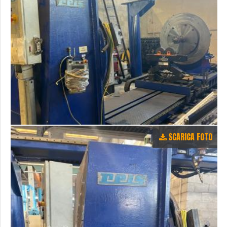
SCARICA FOTO