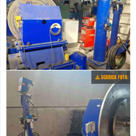
SCARICA FOTO