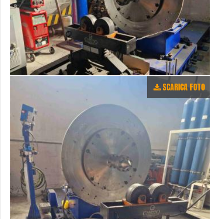
SCARICA FOTO