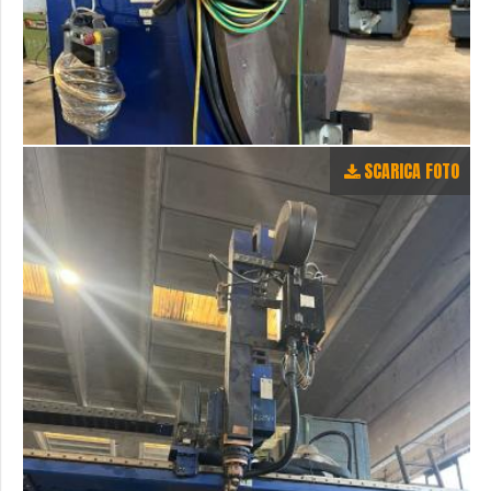
SCARICA FOTO