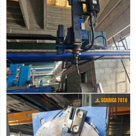
SCARICA FOTO