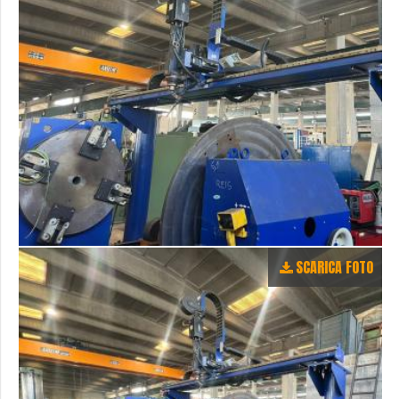
SCARICA FOTO