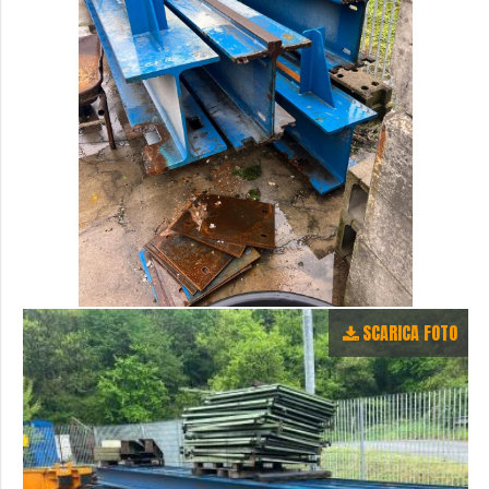
SCARICA FOTO