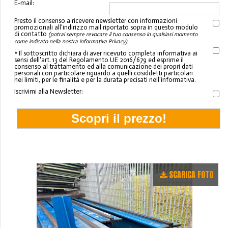
E-mail:
Presto il consenso a ricevere newsletter con informazioni
promozionali all'indirizzo mail riportato sopra in questo modulo
di contatto
(potrai sempre revocare il tuo consenso in qualsiasi momento
:
come indicato nella nostra informativa Privacy)
* Il sottoscritto dichiara di aver ricevuto completa informativa ai
sensi dell'art. 13 del Regolamento UE 2016/679 ed esprime il
consenso al trattamento ed alla comunicazione dei propri dati
personali con particolare riguardo a quelli cosiddetti particolari
nei limiti, per le finalità e per la durata precisati nell'informativa.
Iscrivimi alla Newsletter:
SCARICA FOTO