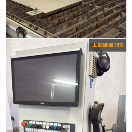
SCARICA FOTO