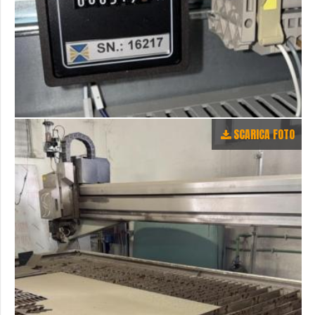
SCARICA FOTO