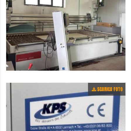
SCARICA FOTO