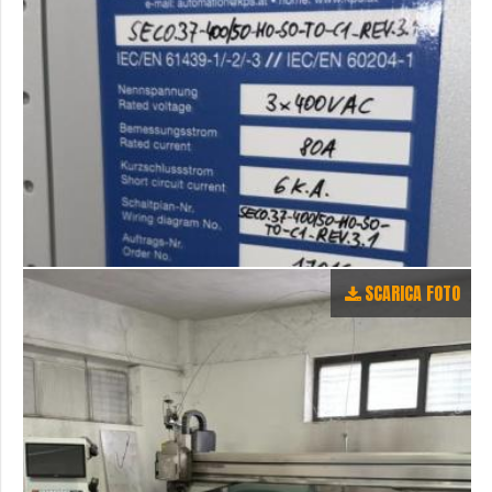
SCARICA FOTO