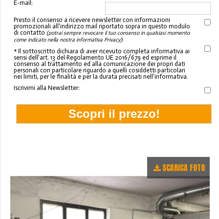
E-mail:
Presto il consenso a ricevere newsletter con informazioni
promozionali all'indirizzo mail riportato sopra in questo modulo
di contatto
(potrai sempre revocare il tuo consenso in qualsiasi momento
:
come indicato nella nostra informativa Privacy)
* Il sottoscritto dichiara di aver ricevuto completa informativa ai
sensi dell'art. 13 del Regolamento UE 2016/679 ed esprime il
consenso al trattamento ed alla comunicazione dei propri dati
personali con particolare riguardo a quelli cosiddetti particolari
nei limiti, per le finalità e per la durata precisati nell'informativa.
Iscrivimi alla Newsletter:
SCARICA FOTO